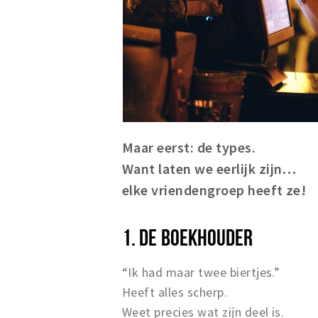
Maar eerst: de types.
Want laten we eerlijk zijn…
elke vriendengroep heeft ze!
1. DE BOEKHOUDER
“Ik had maar twee biertjes.”
Heeft alles scherp.
Weet precies wat zijn deel is.