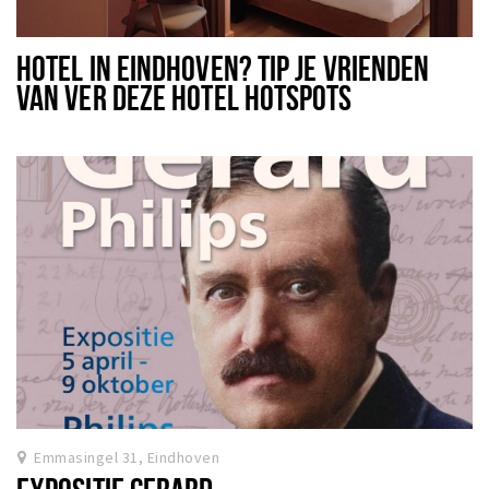
HOTEL IN EINDHOVEN? TIP JE VRIENDEN
VAN VER DEZE HOTEL HOTSPOTS
Emmasingel 31, Eindhoven