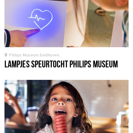
Philips Museum Eindhoven
LAMPJES SPEURTOCHT PHILIPS MUSEUM