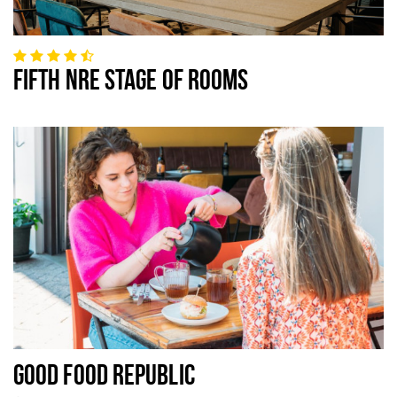
FIFTH NRE STAGE OF ROOMS
GOOD FOOD REPUBLIC