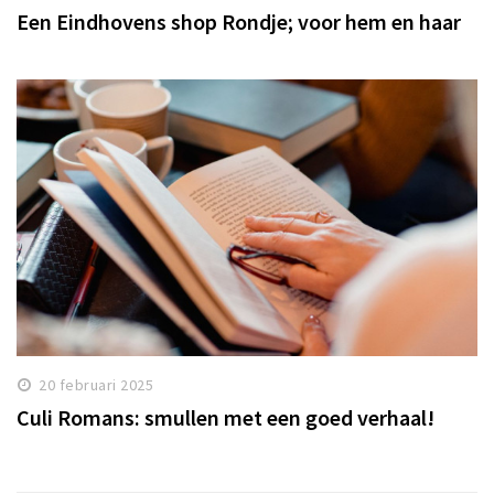
Een Eindhovens shop Rondje; voor hem en haar
20 februari 2025
Culi Romans: smullen met een goed verhaal!