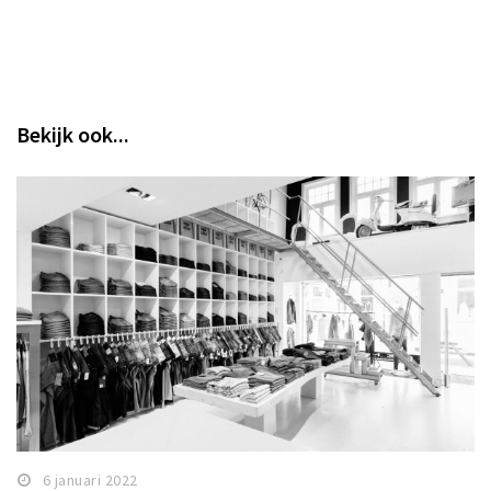
Bekijk ook...
6 januari 2022