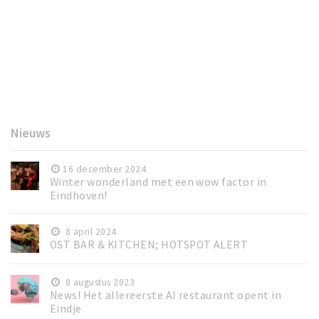
Nieuws
16 december 2024
Winter wonderland met een wow factor in
Eindhoven!
8 april 2024
OST BAR & KITCHEN; HOTSPOT ALERT
8 augustus 2023
News! Het allereerste AI restaurant opent in
Eindje