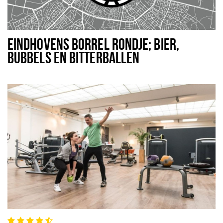
EINDHOVENS BORREL RONDJE; BIER,
BUBBELS EN BITTERBALLEN