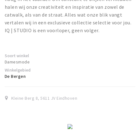
halen wij onze creativiteit en inspiratie van zowel de
catwalk, als van de straat. Alles wat onze blik vangt
vertalen wij in een exclusieve collectie selectie voor jou.
IQ | STUDIO is een voorloper, geen volger.
Soort winkel
Damesmode
Winkelgebied
De Bergen
Kleine Berg 8
,
5611 JV
Eindhoven