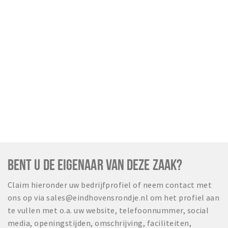
BENT U DE EIGENAAR VAN DEZE ZAAK?
Claim hieronder uw bedrijfprofiel of neem contact met
ons op via sales@eindhovensrondje.nl om het profiel aan
te vullen met o.a. uw website, telefoonnummer, social
media, openingstijden, omschrijving, faciliteiten,