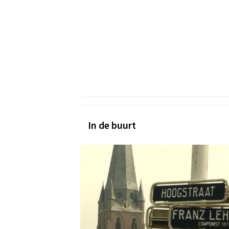
In de buurt