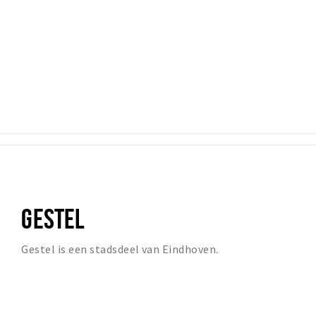
GESTEL
Gestel is een stadsdeel van Eindhoven.