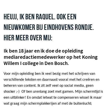
HEUJJ, IK BEN RAQUEL. OOK EEN
NIEUWKOMER BIJ EINDHOVENS RONDJE.
HIER MEER OVER MIJ:
Ik ben 18 jaar en ik doe de opleiding
mediaredactiemedewerker op het Koning
Willem I college in Den Bosch.
Voor mijn opleiding ben ik veel bezig met het schrijven van
verschillende teksten en daarnaast vooral met het creëren en
beheren van content. Ik zit zelf veel op social media, geen
shocker ;-) Of ben urenlang zoet met gamen. Mijn schermtijd is
een uitblinker! En omdat ietwat te compenseren wissel ik maar
wat graag mijn schermplakkerijen af met de buitenlucht;