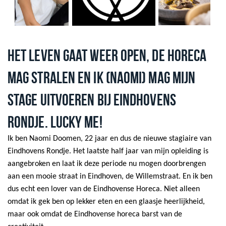
HET LEVEN GAAT WEER OPEN, DE HORECA
MAG STRALEN EN IK (NAOMI) MAG MIJN
STAGE UITVOEREN BIJ EINDHOVENS
RONDJE. LUCKY ME!
Ik ben Naomi Doomen, 22 jaar en dus de nieuwe stagiaire van
Eindhovens Rondje. Het laatste half jaar van mijn opleiding is
aangebroken en laat ik deze periode nu mogen doorbrengen
aan een mooie straat in Eindhoven, de Willemstraat. En ik ben
dus echt een lover van de Eindhovense Horeca. Niet alleen
omdat ik gek ben op lekker eten en een glaasje heerlijkheid,
maar ook omdat de Eindhovense horeca barst van de