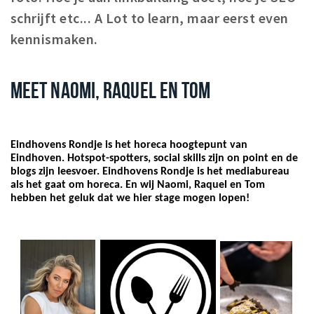
schrijft etc... A Lot to learn, maar eerst even
kennismaken.
MEET NAOMI, RAQUEL EN TOM
Eindhovens Rondje is het horeca hoogtepunt van
Eindhoven. Hotspot-spotters, social skills zijn on point en de
blogs zijn leesvoer. Eindhovens Rondje is het mediabureau
als het gaat om horeca. En wij Naomi, Raquel en Tom
hebben het geluk dat we hier stage mogen lopen!