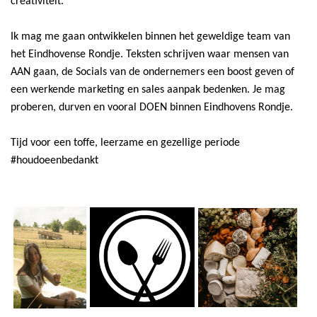
creativiteit.
Ik mag me gaan ontwikkelen binnen het geweldige team van
het Eindhovense Rondje. Teksten schrijven waar mensen van
AAN gaan, de Socials van de ondernemers een boost geven of
een werkende marketing en sales aanpak bedenken. Je mag
proberen, durven en vooral DOEN binnen Eindhovens Rondje.
Tijd voor een toffe, leerzame en gezellige periode
#houdoeenbedankt