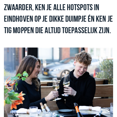
ZWAARDER, KEN JE ALLE HOTSPOTS IN
EINDHOVEN OP JE DIKKE DUIMPJE ÉN KEN JE
TIG MOPPEN DIE ALTIJD TOEPASSELIJK ZIJN.