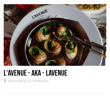
L'AVENUE - AKA - LAVENUE
Kleine Berg 23, Eindhoven