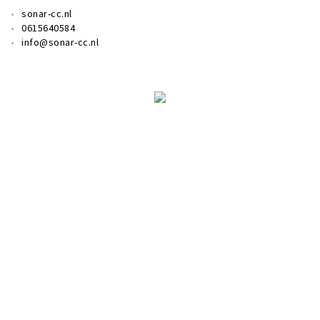
sonar-cc.nl
0615640584
info@sonar-cc.nl