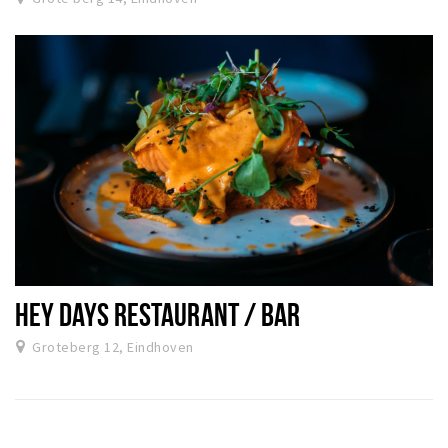
HEY DAYS RESTAURANT / BAR
Groteberg 12, Eindhoven