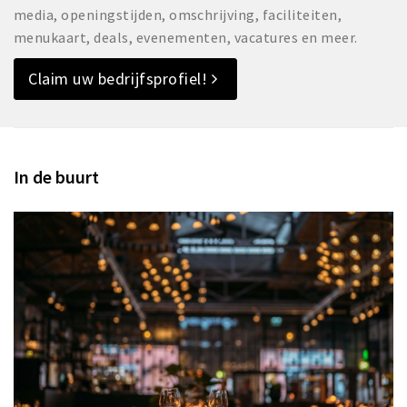
media, openingstijden, omschrijving, faciliteiten,
menukaart, deals, evenementen, vacatures en meer.
Claim uw bedrijfsprofiel!
In de buurt