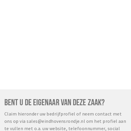
BENT U DE EIGENAAR VAN DEZE ZAAK?
Claim hieronder uw bedrijfprofiel of neem contact met
ons op via sales@eindhovensrondje.nl om het profiel aan
te vullen met o.a. uw website, telefoonnummer, social