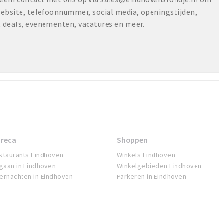
 website, telefoonnummer, social media, openingstijden,
, deals, evenementen, vacatures en meer.
reca
Shoppen
staurants Eindhoven
Winkels Eindhoven
tgaan in Eindhoven
Winkelgebieden Eindhoven
ernachten in Eindhoven
Parkeren in Eindhoven