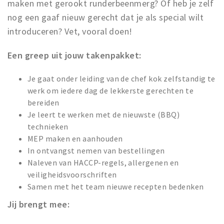
maken met gerookt runderbeenmerg? Of heb je zelf
nog een gaaf nieuw gerecht dat je als special wilt
introduceren? Vet, vooral doen!
Een greep uit jouw takenpakket:
Je gaat onder leiding van de chef kok zelfstandig te
werk om iedere dag de lekkerste gerechten te
bereiden
Je leert te werken met de nieuwste (BBQ)
technieken
MEP maken en aanhouden
In ontvangst nemen van bestellingen
Naleven van HACCP-regels, allergenen en
veiligheidsvoorschriften
Samen met het team nieuwe recepten bedenken
Jij brengt mee: