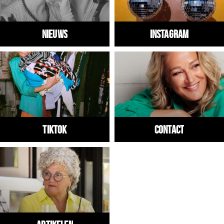
Nieuws
Instagram
Tiktok
Contact